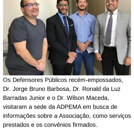
Os Defensores Públicos recém-empossados,
Dr. Jorge Bruno Barbosa, Dr. Ronald da Luz
Barradas Junior e o Dr. Wilson Maceda,
visitaram a sede da ADPEMA em busca de
informações sobre a Associação, como serviços
prestados e os convênios firmados.