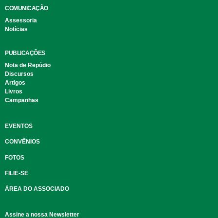
COMUNICAÇÃO
Assessoria
Notícias
PUBLICAÇÕES
Nota de Repúdio
Discursos
Artigos
Livros
Campanhas
EVENTOS
CONVÊNIOS
FOTOS
FILIE-SE
ÁREA DO ASSOCIADO
Assine a nossa Newsletter