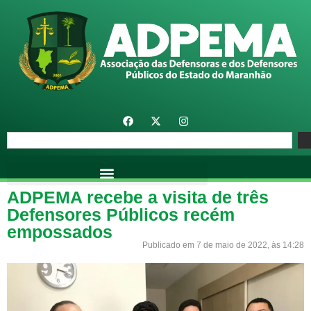
ADPEMA recebe a visita de três
Defensores Públicos recém
empossados
Publicado em 7 de maio de 2022, às 14:28