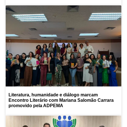
Literatura, humanidade e diálogo marcam
Encontro Literário com Mariana Salomão Carrara
promovido pela ADPEMA