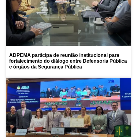
ADPEMA participa de reunião institucional para
fortalecimento do diálogo entre Defensoria Pública
e órgãos da Segurança Pública