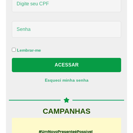
Lembrar-me
Esqueci minha senha
CAMPANHAS