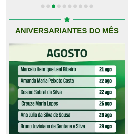
ANIVERSARIANTES DO MÊS