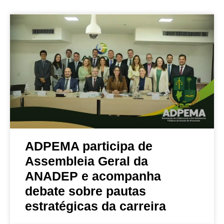
ADPEMA participa de
Assembleia Geral da
ANADEP e acompanha
debate sobre pautas
estratégicas da carreira