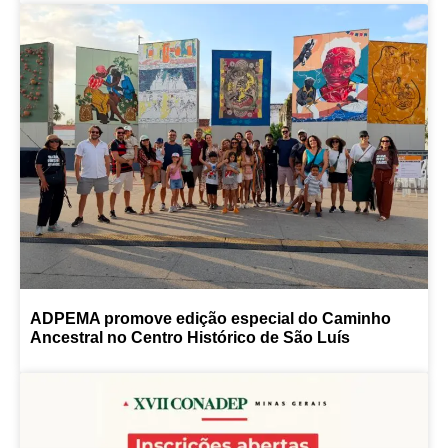
ADPEMA promove edição especial do Caminho
Ancestral no Centro Histórico de São Luís