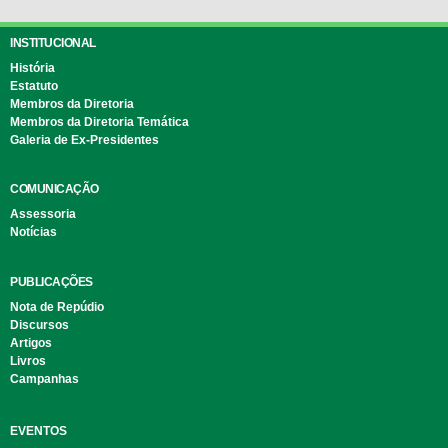
INSTITUCIONAL
História
Estatuto
Membros da Diretoria
Membros da Diretoria Temática
Galeria de Ex-Presidentes
COMUNICAÇÃO
Assessoria
Notícias
PUBLICAÇÕES
Nota de Repúdio
Discursos
Artigos
Livros
Campanhas
EVENTOS