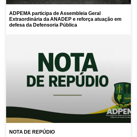
ADPEMA participa de Assembleia Geral
Extraordinária da ANADEP e reforça atuação em
defesa da Defensoria Pública
NOTA DE REPÚDIO