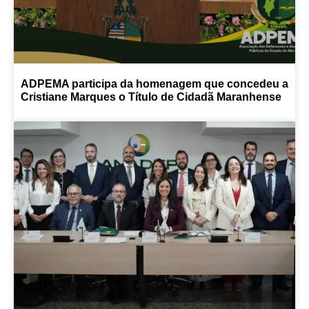
ADPEMA participa da homenagem que concedeu a
Cristiane Marques o Título de Cidadã Maranhense