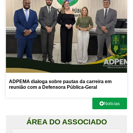
ADPEMA dialoga sobre pautas da carreira em
reunião com a Defensora Pública-Geral
Notícias
ÁREA DO ASSOCIADO