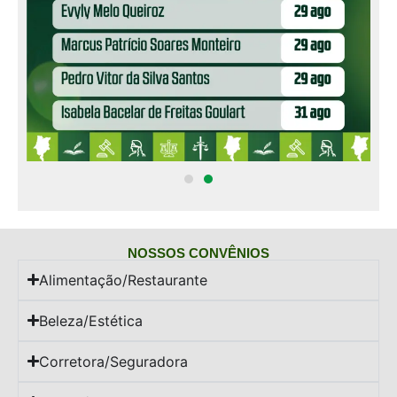
NOSSOS CONVÊNIOS
Alimentação/Restaurante
Beleza/Estética
Corretora/Seguradora