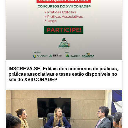
INSCREVA-SE: Editais dos concursos de práticas,
práticas associativas e teses estão disponíveis no
site do XVII CONADEP