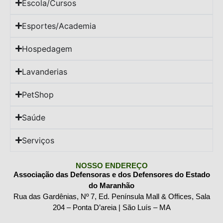
Escola/Cursos
Esportes/Academia
Hospedagem
Lavanderias
PetShop
Saúde
Serviços
NOSSO ENDEREÇO
Associação das Defensoras e dos Defensores do Estado
do Maranhão
Rua das Gardênias, Nº 7, Ed. Península Mall & Offices, Sala
204 – Ponta D’areia | São Luís – MA