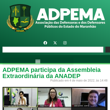
ADPEMA participa da Assembleia
Extraordinária da ANADEP
Publicado em 4 de maio de 2022, às 14:48