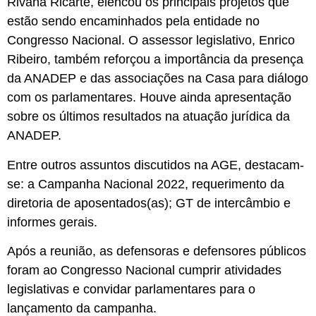
Rivana Ricarte, elencou os principais projetos que
estão sendo encaminhados pela entidade no
Congresso Nacional. O assessor legislativo, Enrico
Ribeiro, também reforçou a importância da presença
da ANADEP e das associações na Casa para diálogo
com os parlamentares. Houve ainda apresentação
sobre os últimos resultados na atuação jurídica da
ANADEP.
Entre outros assuntos discutidos na AGE, destacam-
se: a Campanha Nacional 2022, requerimento da
diretoria de aposentados(as); GT de intercâmbio e
informes gerais.
Após a reunião, as defensoras e defensores públicos
foram ao Congresso Nacional cumprir atividades
legislativas e convidar parlamentares para o
lançamento da campanha.