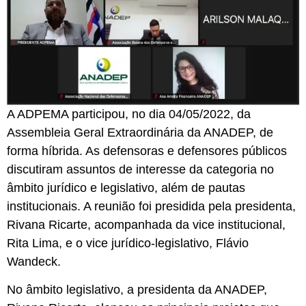
A ADPEMA participou, no dia 04/05/2022, da
Assembleia Geral Extraordinária da ANADEP, de
forma híbrida. As defensoras e defensores públicos
discutiram assuntos de interesse da categoria no
âmbito jurídico e legislativo, além de pautas
institucionais. A reunião foi presidida pela presidenta,
Rivana Ricarte, acompanhada da vice institucional,
Rita Lima, e o vice jurídico-legislativo, Flávio
Wandeck.
No âmbito legislativo, a presidenta da ANADEP,