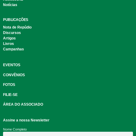
Notícias
PUBLICAÇÕES
Nota de Repúdio
Discursos
Artigos
Livros
Campanhas
EVENTOS
CONVÊNIOS
FOTOS
FILIE-SE
ÁREA DO ASSOCIADO
Assine a nossa Newsletter
Nome Completo