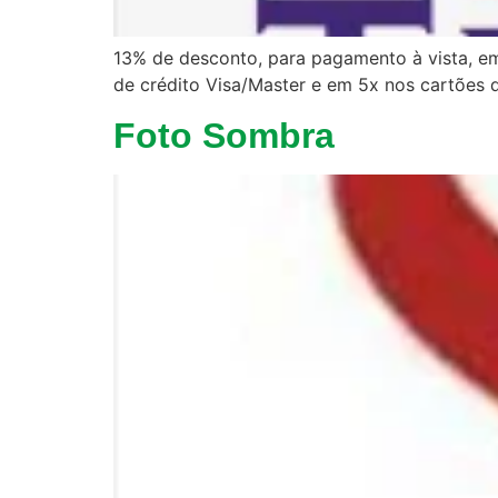
13% de desconto, para pagamento à vista, em
de crédito Visa/Master e em 5x nos cartões d
Foto Sombra