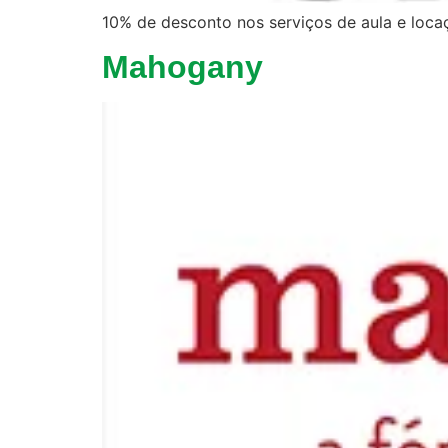
10% de desconto nos serviços de aula e loc
Mahogany