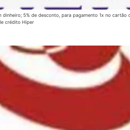
 dinheiro; 5% de desconto, para pagamento 1x no cartão 
e crédito Hiper