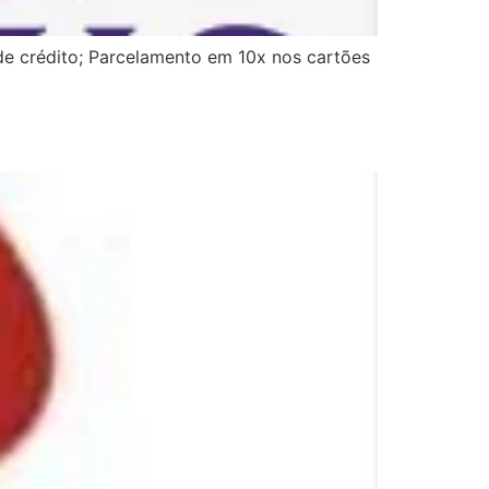
de crédito; Parcelamento em 10x nos cartões