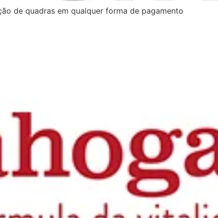
ação de quadras em qualquer forma de pagamento