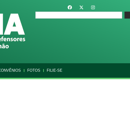
CONVÊNIOS
FOTOS
FILIE-SE