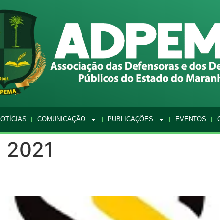
OTÍCIAS
COMUNICAÇÃO
PUBLICAÇÕES
EVENTOS
e 2021