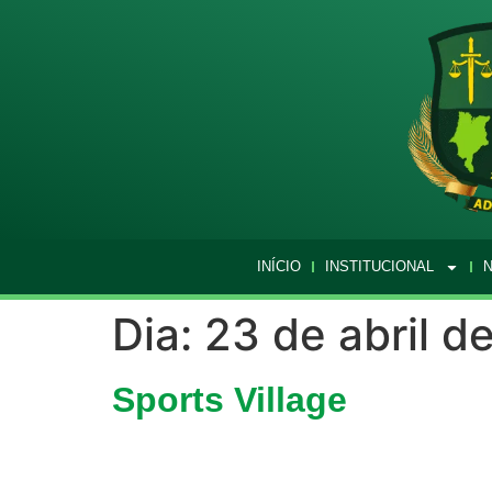
INÍCIO
INSTITUCIONAL
N
Dia:
23 de abril d
Sports Village