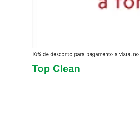
10% de desconto para pagamento a vista, no
Top Clean