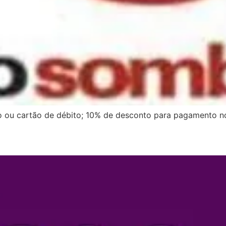
 ou cartão de débito; 10% de desconto para pagamento no