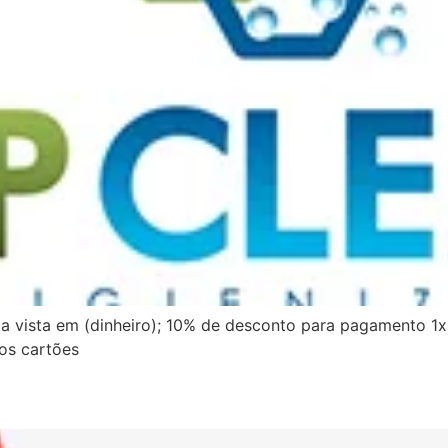
 vista em (dinheiro); 10% de desconto para pagamento 1x 
os cartões