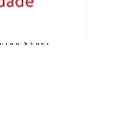
ento no cartão de crédito