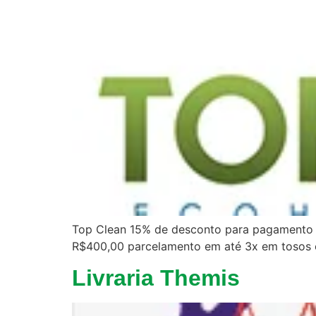
Top Clean 15% de desconto para pagamento a
R$400,00 parcelamento em até 3x em tosos 
Livraria Themis