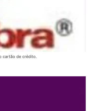
 cartão de crédito.