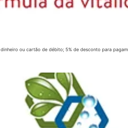
 dinheiro ou cartão de débito; 5% de desconto para pagam