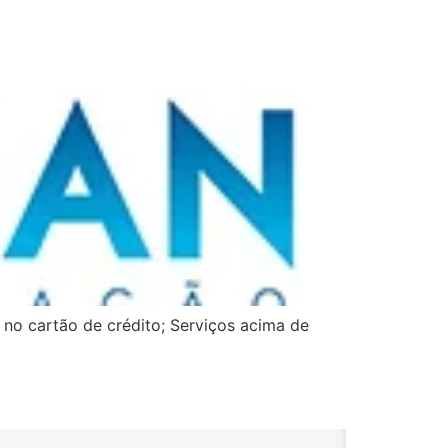
no cartão de crédito; Serviços acima de