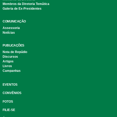
Membros da Diretoria Temática
Galeria de Ex-Presidentes
COMUNICAÇÃO
Assessoria
Notícias
PUBLICAÇÕES
Nota de Repúdio
Discursos
Artigos
Livros
Campanhas
EVENTOS
CONVÊNIOS
FOTOS
FILIE-SE