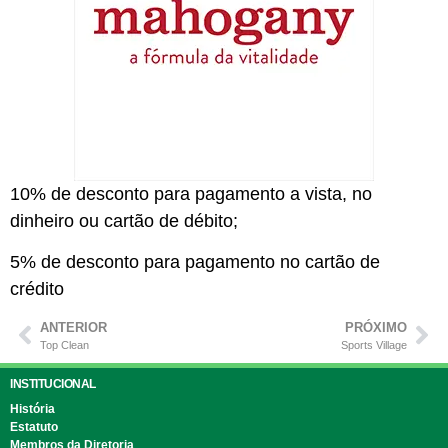
10% de desconto para pagamento a vista, no
dinheiro ou cartão de débito;
5% de desconto para pagamento no cartão de
crédito
ANTERIOR
PRÓXIMO
Top Clean
Sports Village
INSTITUCIONAL
História
Estatuto
Membros da Diretoria