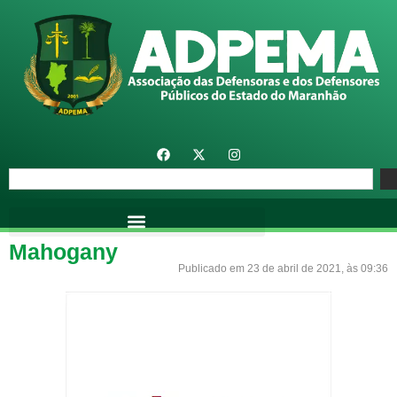
Mahogany
Publicado em 23 de abril de 2021, às 09:36