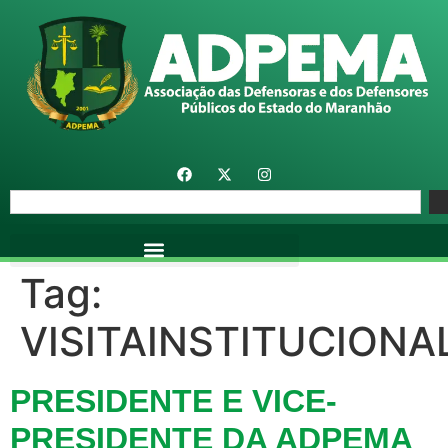
Tag:
VISITAINSTITUCIONA
PRESIDENTE E VICE-
PRESIDENTE DA ADPEMA