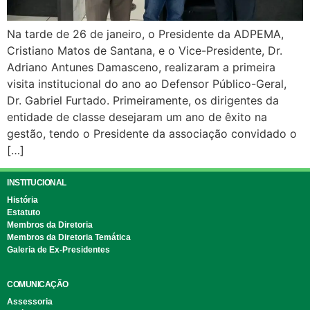
Na tarde de 26 de janeiro, o Presidente da ADPEMA,
Cristiano Matos de Santana, e o Vice-Presidente, Dr.
Adriano Antunes Damasceno, realizaram a primeira
visita institucional do ano ao Defensor Público-Geral,
Dr. Gabriel Furtado. Primeiramente, os dirigentes da
entidade de classe desejaram um ano de êxito na
gestão, tendo o Presidente da associação convidado o
[…]
INSTITUCIONAL
História
Estatuto
Membros da Diretoria
Membros da Diretoria Temática
Galeria de Ex-Presidentes
COMUNICAÇÃO
Assessoria