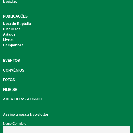
Notícias
PUBLICAÇÕES
Nota de Repúdio
Discursos
Artigos
Livros
Campanhas
EVENTOS
CONVÊNIOS
FOTOS
FILIE-SE
ÁREA DO ASSOCIADO
Assine a nossa Newsletter
Nome Completo