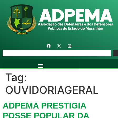
Tag:
OUVIDORIAGERAL
ADPEMA PRESTIGIA
POSSE POPULAR DA