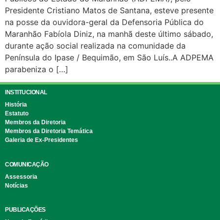
Presidente Cristiano Matos de Santana, esteve presente
na posse da ouvidora-geral da Defensoria Pública do
Maranhão Fabíola Diniz, na manhã deste último sábado,
durante ação social realizada na comunidade da
Península do Ipase / Bequimão, em São Luís..A ADPEMA
parabeniza o […]
INSTITUCIONAL
História
Estatuto
Membros da Diretoria
Membros da Diretoria Temática
Galeria de Ex-Presidentes
COMUNICAÇÃO
Assessoria
Notícias
PUBLICAÇÕES