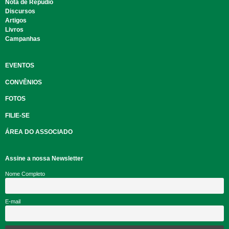
Nota de Repúdio
Discursos
Artigos
Livros
Campanhas
EVENTOS
CONVÊNIOS
FOTOS
FILIE-SE
ÁREA DO ASSOCIADO
Assine a nossa Newsletter
Nome Completo
E-mail