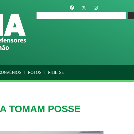
CONVÊNIOS
FOTOS
FILIE-SE
MA TOMAM POSSE