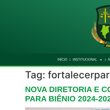
INÍCIO
INSTITUCIONAL
N
Tag:
fortalecerpa
NOVA DIRETORIA E 
PARA BIÊNIO 2024-20