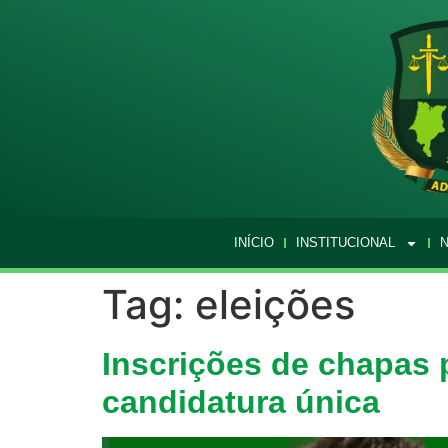
INÍCIO
INSTITUCIONAL
N
Tag:
eleições
Inscrições de chapas
candidatura única