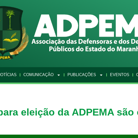
OTÍCIAS
COMUNICAÇÃO
PUBLICAÇÕES
EVENTOS
 para eleição da ADPEMA são