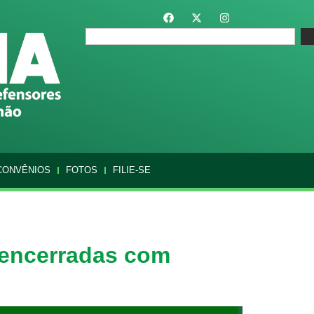
CONVÊNIOS
FOTOS
FILIE-SE
 encerradas com