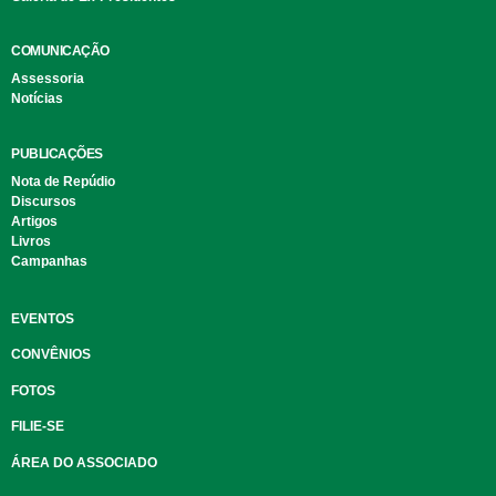
COMUNICAÇÃO
Assessoria
Notícias
PUBLICAÇÕES
Nota de Repúdio
Discursos
Artigos
Livros
Campanhas
EVENTOS
CONVÊNIOS
FOTOS
FILIE-SE
ÁREA DO ASSOCIADO