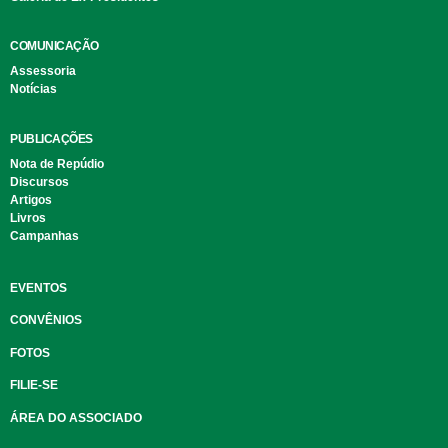
COMUNICAÇÃO
Assessoria
Notícias
PUBLICAÇÕES
Nota de Repúdio
Discursos
Artigos
Livros
Campanhas
EVENTOS
CONVÊNIOS
FOTOS
FILIE-SE
ÁREA DO ASSOCIADO