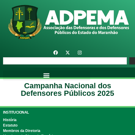
Campanha Nacional dos
Defensores Públicos 2025
INSTITUCIONAL
História
Estatuto
Membros da Diretoria