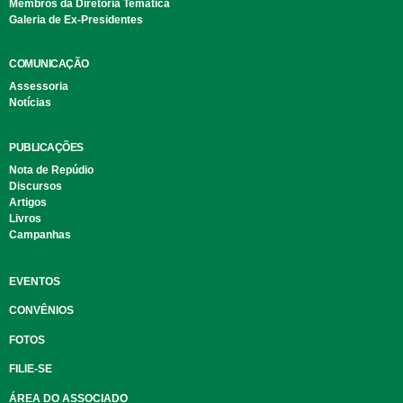
Membros da Diretoria Temática
Galeria de Ex-Presidentes
COMUNICAÇÃO
Assessoria
Notícias
PUBLICAÇÕES
Nota de Repúdio
Discursos
Artigos
Livros
Campanhas
EVENTOS
CONVÊNIOS
FOTOS
FILIE-SE
ÁREA DO ASSOCIADO