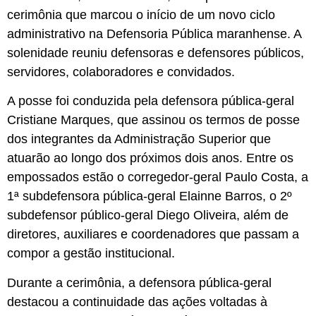
cerimônia que marcou o início de um novo ciclo
administrativo na Defensoria Pública maranhense. A
solenidade reuniu defensoras e defensores públicos,
servidores, colaboradores e convidados.
A posse foi conduzida pela defensora pública-geral
Cristiane Marques, que assinou os termos de posse
dos integrantes da Administração Superior que
atuarão ao longo dos próximos dois anos. Entre os
empossados estão o corregedor-geral Paulo Costa, a
1ª subdefensora pública-geral Elainne Barros, o 2º
subdefensor público-geral Diego Oliveira, além de
diretores, auxiliares e coordenadores que passam a
compor a gestão institucional.
Durante a cerimônia, a defensora pública-geral
destacou a continuidade das ações voltadas à