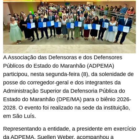
A Associação das Defensoras e dos Defensores
Públicos do Estado do Maranhão (ADPEMA)
participou, nesta segunda-feira (8), da solenidade de
posse do corregedor-geral e dos integrantes da
Administração Superior da Defensoria Pública do
Estado do Maranhão (DPE/MA) para o biênio 2026-
2028. O evento foi realizado na sede da instituição,
em São Luís.
Representando a entidade, a presidente em exercício
da ADPEMA, Suellen Weber, acompanhou a