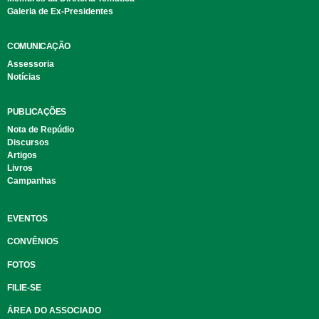
Galeria de Ex-Presidentes
COMUNICAÇÃO
Assessoria
Notícias
PUBLICAÇÕES
Nota de Repúdio
Discursos
Artigos
Livros
Campanhas
EVENTOS
CONVÊNIOS
FOTOS
FILIE-SE
ÁREA DO ASSOCIADO