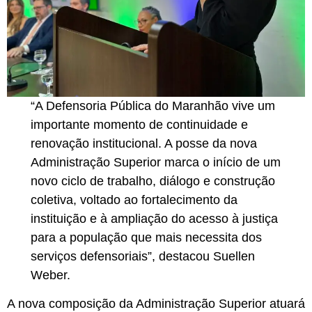
“A Defensoria Pública do Maranhão vive um
importante momento de continuidade e
renovação institucional. A posse da nova
Administração Superior marca o início de um
novo ciclo de trabalho, diálogo e construção
coletiva, voltado ao fortalecimento da
instituição e à ampliação do acesso à justiça
para a população que mais necessita dos
serviços defensoriais”, destacou Suellen
Weber.
A nova composição da Administração Superior atuará