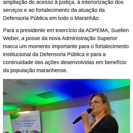
ampliação do acesso à justiça, à interiorização dos
serviços e ao fortalecimento da atuação da
Defensoria Pública em todo o Maranhão.
Para a presidente em exercício da ADPEMA, Suellen
Weber, a posse da nova Administração Superior
marca um momento importante para o fortalecimento
institucional da Defensoria Pública e para a
continuidade das ações desenvolvidas em benefício
da população maranhense.