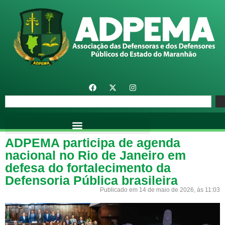
ADPEMA participa de agenda
nacional no Rio de Janeiro em
defesa do fortalecimento da
Defensoria Pública brasileira
Publicado em 14 de maio de 2026, às 11:03