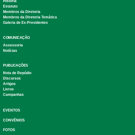
História
Estatuto
Membros da Diretoria
Membros da Diretoria Temática
Galeria de Ex-Presidentes
COMUNICAÇÃO
Assessoria
Notícias
PUBLICAÇÕES
Nota de Repúdio
Discursos
Artigos
Livros
Campanhas
EVENTOS
CONVÊNIOS
FOTOS