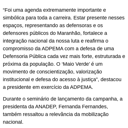
“Foi uma agenda extremamente importante e
simbólica para toda a carreira. Estar presente nesses
espaços, representando as defensoras e os
defensores públicos do Maranhão, fortalece a
integração nacional da nossa luta e reafirma o
compromisso da ADPEMA com a defesa de uma
Defensoria Pública cada vez mais forte, estruturada e
próxima da população. O ‘Maio Verde’ é um
movimento de conscientização, valorização
institucional e defesa do acesso à justiça”, destacou
a presidente em exercício da ADPEMA.
Durante o seminário de lançamento da campanha, a
presidenta da ANADEP, Fernanda Fernandes,
também ressaltou a relevância da mobilização
nacional.