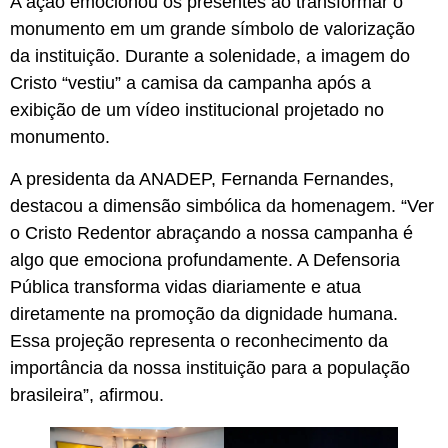
A ação emocionou os presentes ao transformar o
monumento em um grande símbolo de valorização
da instituição. Durante a solenidade, a imagem do
Cristo “vestiu” a camisa da campanha após a
exibição de um vídeo institucional projetado no
monumento.
A presidenta da ANADEP, Fernanda Fernandes,
destacou a dimensão simbólica da homenagem. “Ver
o Cristo Redentor abraçando a nossa campanha é
algo que emociona profundamente. A Defensoria
Pública transforma vidas diariamente e atua
diretamente na promoção da dignidade humana.
Essa projeção representa o reconhecimento da
importância da nossa instituição para a população
brasileira”, afirmou.