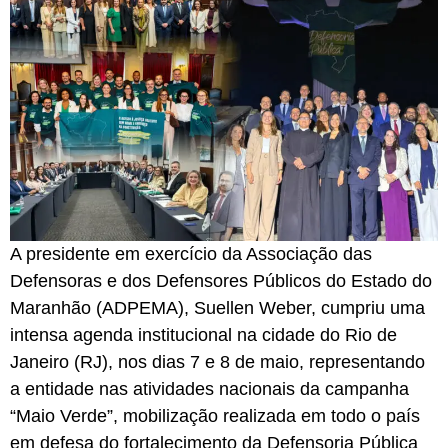
A presidente em exercício da Associação das
Defensoras e dos Defensores Públicos do Estado do
Maranhão (ADPEMA), Suellen Weber, cumpriu uma
intensa agenda institucional na cidade do Rio de
Janeiro (RJ), nos dias 7 e 8 de maio, representando
a entidade nas atividades nacionais da campanha
“Maio Verde”, mobilização realizada em todo o país
em defesa do fortalecimento da Defensoria Pública