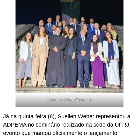
Visita ao Cristo Redentor,
Já na quinta-feira (8), Suellen Weber representou a
ADPEMA no seminário realizado na sede da UFRJ,
evento que marcou oficialmente o lançamento