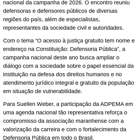
nacional da campanha de 2026. O encontro reuniu
defensoras e defensores públicos de diversas
regiões do país, além de especialistas,
representantes da sociedade civil e autoridades.
Com o tema “O acesso à justiça gratuito tem nome e
endereço na Constituição: Defensoria Pública”, a
campanha nacional deste ano busca ampliar o
diálogo com a sociedade sobre o papel essencial da
instituição na defesa dos direitos humanos e no
atendimento jurídico integral e gratuito da população
em situação de vulnerabilidade.
Para Suellen Weber, a participação da ADPEMA em
uma agenda nacional tão representativa reforça o
compromisso da associação maranhense com a
valorização da carreira e com o fortalecimento da
Defensoria Pública em todo o Brasil.