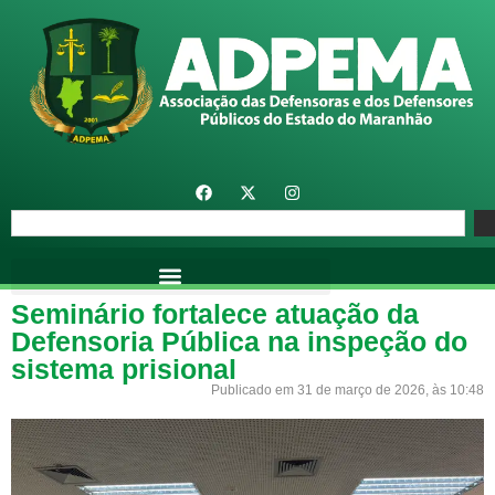
Seminário fortalece atuação da
Defensoria Pública na inspeção do
sistema prisional
Publicado em 31 de março de 2026, às 10:48