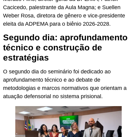
Cacicedo, palestrante da Aula Magna; e Suellen
Weber Rosa, diretora de gênero e vice-presidente
eleita da ADPEMA para o biênio 2026-2028.
Segundo dia: aprofundamento
técnico e construção de
estratégias
O segundo dia do seminário foi dedicado ao
aprofundamento técnico e ao debate de
metodologias e marcos normativos que orientam a
atuação defensorial no sistema prisional.