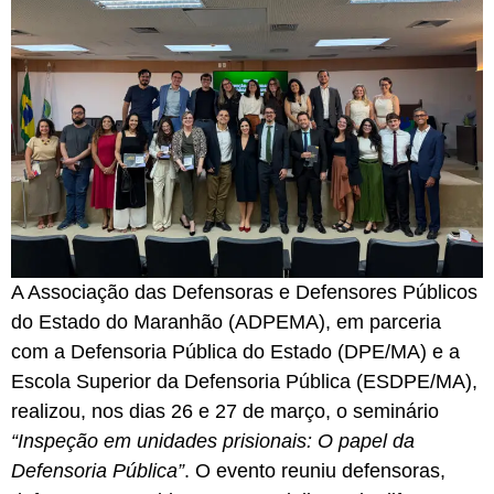
A Associação das Defensoras e Defensores Públicos
do Estado do Maranhão (ADPEMA), em parceria
com a Defensoria Pública do Estado (DPE/MA) e a
Escola Superior da Defensoria Pública (ESDPE/MA),
realizou, nos dias 26 e 27 de março, o seminário
“Inspeção em unidades prisionais: O papel da
Defensoria Pública”
. O evento reuniu defensoras,