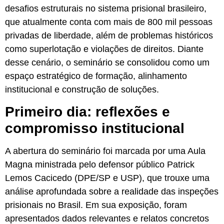
desafios estruturais no sistema prisional brasileiro,
que atualmente conta com mais de 800 mil pessoas
privadas de liberdade, além de problemas históricos
como superlotação e violações de direitos. Diante
desse cenário, o seminário se consolidou como um
espaço estratégico de formação, alinhamento
institucional e construção de soluções.
Primeiro dia: reflexões e
compromisso institucional
A abertura do seminário foi marcada por uma Aula
Magna ministrada pelo defensor público Patrick
Lemos Cacicedo (DPE/SP e USP), que trouxe uma
análise aprofundada sobre a realidade das inspeções
prisionais no Brasil. Em sua exposição, foram
apresentados dados relevantes e relatos concretos