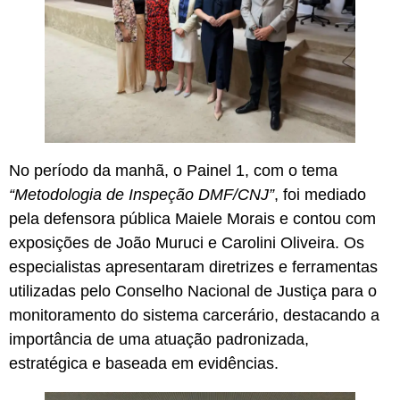
No período da manhã, o Painel 1, com o tema
“Metodologia de Inspeção DMF/CNJ”
, foi mediado
pela defensora pública Maiele Morais e contou com
exposições de João Muruci e Carolini Oliveira. Os
especialistas apresentaram diretrizes e ferramentas
utilizadas pelo Conselho Nacional de Justiça para o
monitoramento do sistema carcerário, destacando a
importância de uma atuação padronizada,
estratégica e baseada em evidências.