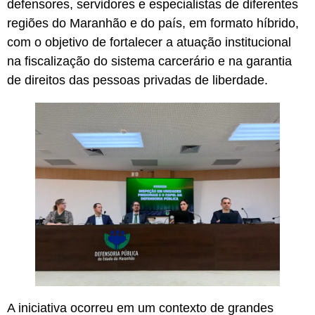
defensores, servidores e especialistas de diferentes
regiões do Maranhão e do país, em formato híbrido,
com o objetivo de fortalecer a atuação institucional
na fiscalização do sistema carcerário e na garantia
de direitos das pessoas privadas de liberdade.
A iniciativa ocorreu em um contexto de grandes