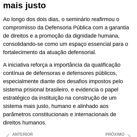
mais justo
Ao longo dos dois dias, o seminário reafirmou o
compromisso da Defensoria Pública com a garantia
de direitos e a promoção da dignidade humana,
consolidando-se como um espaço essencial para o
fortalecimento da atuação defensorial.
A iniciativa reforça a importância da qualificação
contínua de defensoras e defensores públicos,
especialmente diante dos desafios impostos pelo
sistema prisional brasileiro, e evidencia o papel
estratégico da instituição na construção de um
sistema mais justo, humano e alinhado aos
parâmetros constitucionais e internacionais de
direitos humanos.
ANTERIOR
PRÓXIMO