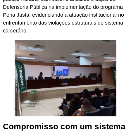
Defensoria Pública na implementação do programa
Pena Justa, evidenciando a atuação institucional no
enfrentamento das violações estruturais do sistema
carcerário.
Compromisso com um sistema