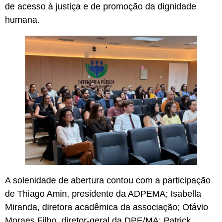
de acesso à justiça e de promoção da dignidade
humana.
A solenidade de abertura contou com a participação
de Thiago Amin, presidente da ADPEMA; Isabella
Miranda, diretora acadêmica da associação; Otávio
Moraes Filho, diretor-geral da DPE/MA; Patrick