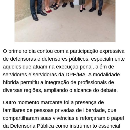
O primeiro dia contou com a participação expressiva
de defensoras e defensores públicos, especialmente
aqueles que atuam na execução penal, além de
servidores e servidoras da DPE/MA. A modalidade
híbrida permitiu a integração de profissionais de
diversas regiões, ampliando o alcance do debate.
Outro momento marcante foi a presença de
familiares de pessoas privadas de liberdade, que
compartilharam suas vivências e reforçaram o papel
da Defensoria Pública como instrumento essencial