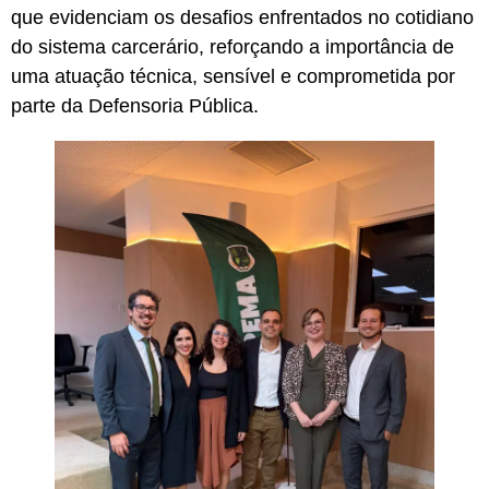
que evidenciam os desafios enfrentados no cotidiano
do sistema carcerário, reforçando a importância de
uma atuação técnica, sensível e comprometida por
parte da Defensoria Pública.