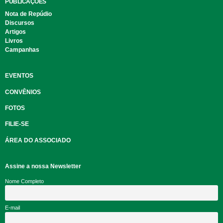
PUBLICAÇÕES
Nota de Repúdio
Discursos
Artigos
Livros
Campanhas
EVENTOS
CONVÊNIOS
FOTOS
FILIE-SE
ÁREA DO ASSOCIADO
Assine a nossa Newsletter
Nome Completo
E-mail