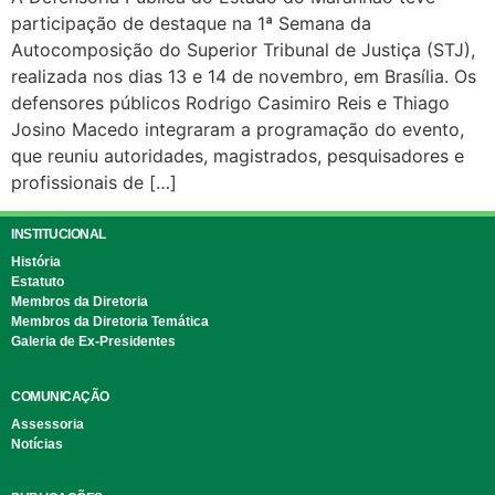
participação de destaque na 1ª Semana da
Autocomposição do Superior Tribunal de Justiça (STJ),
realizada nos dias 13 e 14 de novembro, em Brasília. Os
defensores públicos Rodrigo Casimiro Reis e Thiago
Josino Macedo integraram a programação do evento,
que reuniu autoridades, magistrados, pesquisadores e
profissionais de […]
INSTITUCIONAL
História
Estatuto
Membros da Diretoria
Membros da Diretoria Temática
Galeria de Ex-Presidentes
COMUNICAÇÃO
Assessoria
Notícias