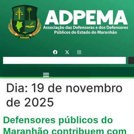
Dia:
19 de novembro
de 2025
Defensores públicos do
Maranhão contribuem com