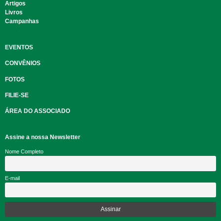
Artigos
Livros
Campanhas
EVENTOS
CONVÊNIOS
FOTOS
FILIE-SE
ÁREA DO ASSOCIADO
Assine a nossa Newsletter
Nome Completo
E-mail