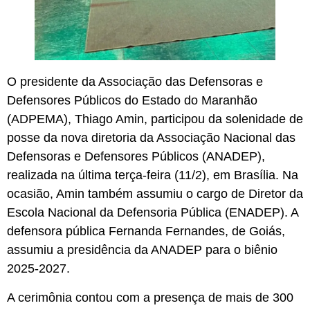
O presidente da Associação das Defensoras e
Defensores Públicos do Estado do Maranhão
(ADPEMA), Thiago Amin, participou da solenidade de
posse da nova diretoria da Associação Nacional das
Defensoras e Defensores Públicos (ANADEP),
realizada na última terça-feira (11/2), em Brasília. Na
ocasião, Amin também assumiu o cargo de Diretor da
Escola Nacional da Defensoria Pública (ENADEP). A
defensora pública Fernanda Fernandes, de Goiás,
assumiu a presidência da ANADEP para o biênio
2025-2027.
A cerimônia contou com a presença de mais de 300