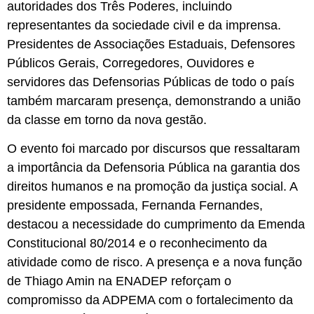
autoridades dos Três Poderes, incluindo
representantes da sociedade civil e da imprensa.
Presidentes de Associações Estaduais, Defensores
Públicos Gerais, Corregedores, Ouvidores e
servidores das Defensorias Públicas de todo o país
também marcaram presença, demonstrando a união
da classe em torno da nova gestão.
O evento foi marcado por discursos que ressaltaram
a importância da Defensoria Pública na garantia dos
direitos humanos e na promoção da justiça social. A
presidente empossada, Fernanda Fernandes,
destacou a necessidade do cumprimento da Emenda
Constitucional 80/2014 e o reconhecimento da
atividade como de risco. A presença e a nova função
de Thiago Amin na ENADEP reforçam o
compromisso da ADPEMA com o fortalecimento da