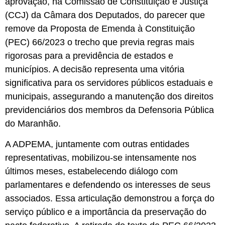
aprovação, na Comissão de Constituição e Justiça
(CCJ) da Câmara dos Deputados, do parecer que
remove da Proposta de Emenda à Constituição
(PEC) 66/2023 o trecho que previa regras mais
rigorosas para a previdência de estados e
municípios. A decisão representa uma vitória
significativa para os servidores públicos estaduais e
municipais, assegurando a manutenção dos direitos
previdenciários dos membros da Defensoria Pública
do Maranhão.
A ADPEMA, juntamente com outras entidades
representativas, mobilizou-se intensamente nos
últimos meses, estabelecendo diálogo com
parlamentares e defendendo os interesses de seus
associados. Essa articulação demonstrou a força do
serviço público e a importância da preservação do