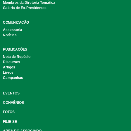
Membros da Diretoria Temática
Galeria de Ex-Presidentes
COMUNICAÇÃO
Assessoria
Notícias
PUBLICAÇÕES
Nota de Repúdio
Discursos
Artigos
Livros
Campanhas
EVENTOS
CONVÊNIOS
FOTOS
FILIE-SE