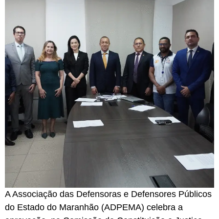
A Associação das Defensoras e Defensores Públicos
do Estado do Maranhão (ADPEMA) celebra a