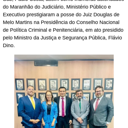
do Maranhão do Judiciário, Ministério Público e
Executivo prestigiaram a posse do Juiz Douglas de
Melo Martins na Presidência do Conselho Nacional
de Política Criminal e Penitenciária, em ato presidido
pelo Ministro da Justiça e Segurança Pública, Flávio
Dino.