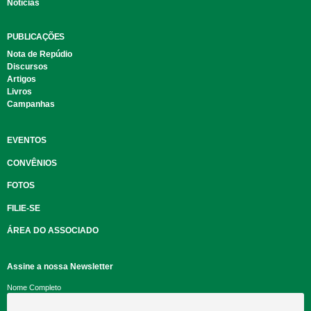
Notícias
PUBLICAÇÕES
Nota de Repúdio
Discursos
Artigos
Livros
Campanhas
EVENTOS
CONVÊNIOS
FOTOS
FILIE-SE
ÁREA DO ASSOCIADO
Assine a nossa Newsletter
Nome Completo