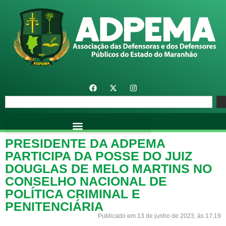
PRESIDENTE DA ADPEMA
PARTICIPA DA POSSE DO JUIZ
DOUGLAS DE MELO MARTINS NO
CONSELHO NACIONAL DE
POLÍTICA CRIMINAL E
PENITENCIÁRIA
Publicado em 13 de junho de 2023, às 17:19