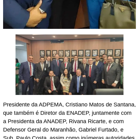
Presidente da ADPEMA, Cristiano Matos de Santana,
que também é Diretor da ENADEP, juntamente com
a Presidenta da ANADEP, Rivana Ricarte, e com
Defensor Geral do Maranhão, Gabriel Furtado, e
Sub, Paulo Costa, assim como inúmeras autoridades