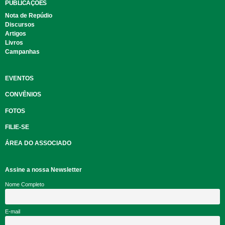
PUBLICAÇÕES
Nota de Repúdio
Discursos
Artigos
Livros
Campanhas
EVENTOS
CONVÊNIOS
FOTOS
FILIE-SE
ÁREA DO ASSOCIADO
Assine a nossa Newsletter
Nome Completo
E-mail