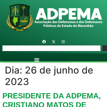
Dia:
26 de junho de
2023
PRESIDENTE DA ADPEMA,
CRISTIANO MATOS DE