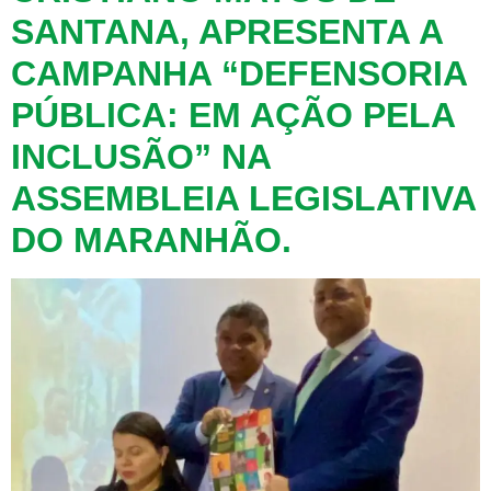
SANTANA, APRESENTA A
CAMPANHA “DEFENSORIA
PÚBLICA: EM AÇÃO PELA
INCLUSÃO” NA
ASSEMBLEIA LEGISLATIVA
DO MARANHÃO.