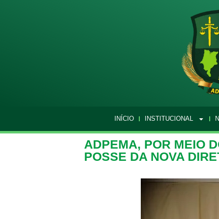
INÍCIO
INSTITUCIONAL
N
ADPEMA, POR MEIO D
POSSE DA NOVA DIRE