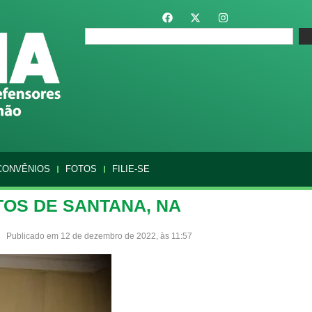
CONVÊNIOS
FOTOS
FILIE-SE
TOS DE SANTANA, NA
Publicado em 12 de dezembro de 2022, às 11:57