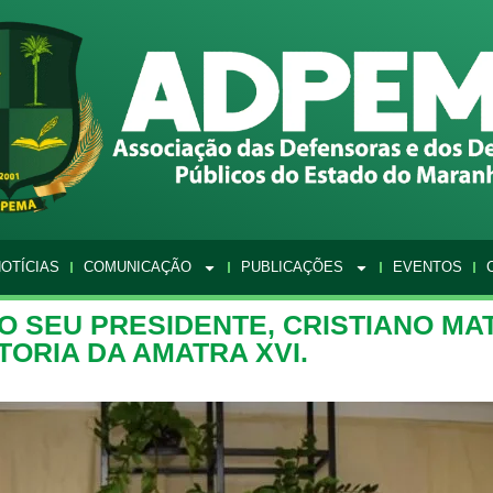
OTÍCIAS
COMUNICAÇÃO
PUBLICAÇÕES
EVENTOS
O SEU PRESIDENTE, CRISTIANO MA
TORIA DA AMATRA XVI.