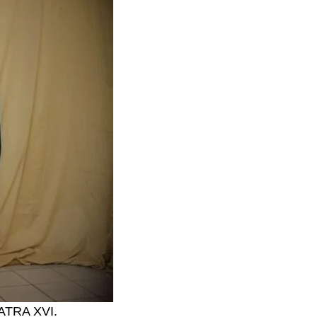
MATRA XVI.