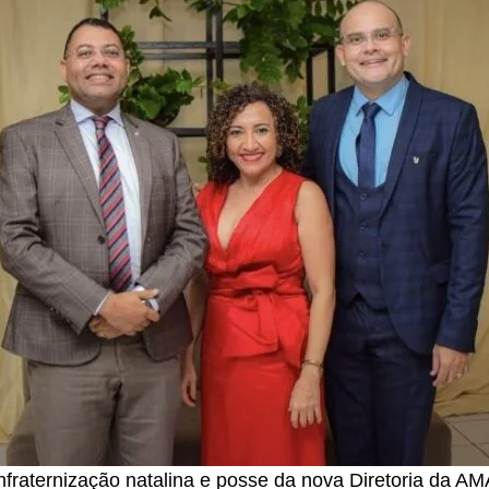
raternização natalina e posse da nova Diretoria da A