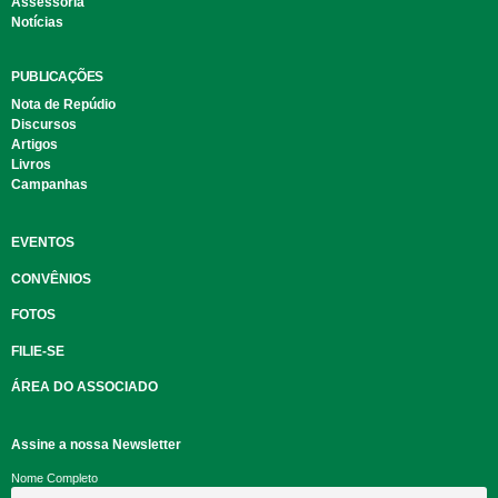
Assessoria
Notícias
PUBLICAÇÕES
Nota de Repúdio
Discursos
Artigos
Livros
Campanhas
EVENTOS
CONVÊNIOS
FOTOS
FILIE-SE
ÁREA DO ASSOCIADO
Assine a nossa Newsletter
Nome Completo