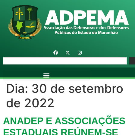
Dia:
30 de setembro
de 2022
ANADEP E ASSOCIAÇÕES
ESTADUAIS REÚNEM-SE