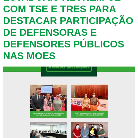
COM TSE E TRES PARA
DESTACAR PARTICIPAÇÃO
DE DEFENSORAS E
DEFENSORES PÚBLICOS
NAS MOES