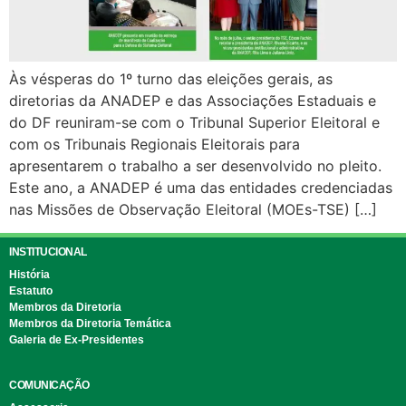
Às vésperas do 1º turno das eleições gerais, as
diretorias da ANADEP e das Associações Estaduais e
do DF reuniram-se com o Tribunal Superior Eleitoral e
com os Tribunais Regionais Eleitorais para
apresentarem o trabalho a ser desenvolvido no pleito.
Este ano, a ANADEP é uma das entidades credenciadas
nas Missões de Observação Eleitoral (MOEs-TSE) […]
INSTITUCIONAL
História
Estatuto
Membros da Diretoria
Membros da Diretoria Temática
Galeria de Ex-Presidentes
COMUNICAÇÃO