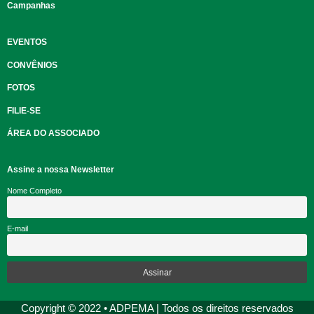
Campanhas
EVENTOS
CONVÊNIOS
FOTOS
FILIE-SE
ÁREA DO ASSOCIADO
Assine a nossa Newsletter
Nome Completo
E-mail
Copyright © 2022 • ADPEMA | Todos os direitos reservados