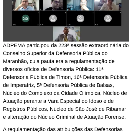
ADPEMA participou da 223ª sessão extraordinária do
Conselho Superior da Defensoria Pública do
Maranhão, cuja pauta era a regulamentação de
diversos ofícios de Defensoria Pública: 11ª
Defensoria Pública de Timon, 16ª Defensoria Pública
de Imperatriz, 5ª Defensoria Pública de Balsas,
Núcleo do Complexo da Cidade Olímpica, Núcleo de
Atuação perante a Vara Especial do Idoso e de
Registros Públicos, Núcleo de São José de Ribamar
e alteração do Núcleo Criminal de Atuação Forense.
A regulamentação das atribuições das Defensorias