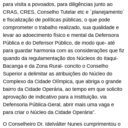
para visita a povoados, para diligências junto ao
CRAS, CRES, Conselho Tutelar etc e ´planejamento´
e fiscalização de políticas públicas, o que pode
comprometer o trabalho realizado, sua qualidade e
levar ao adoecimento físico e mental da Defensora
Pública e do Defensor Público, de modo que- até
para guardar harmonia com as considerações que fiz
quando da regulamentação dos Núcleos do Itaqui-
Bacanga e da Zona Rural- concito o Conselho
Superior a delimitar as atribuições do Núcleo do
Complexo da Cidade Olímpica, que abriga o grande
bairro da Cidade Operária, ao tempo em que solicito
aprovação de indicativo para a instituição, via
Defensoria Pública-Geral, abrir mais uma vaga e
para criar o Núcleo da Cidade Operária”.
O Conselheiro Dr. Idelválter Nunes cumprimentou o