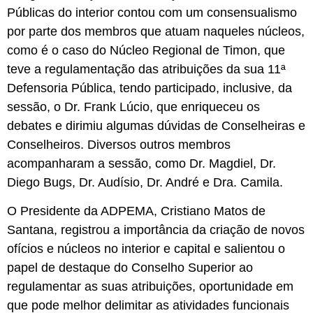
Públicas do interior contou com um consensualismo
por parte dos membros que atuam naqueles núcleos,
como é o caso do Núcleo Regional de Timon, que
teve a regulamentação das atribuições da sua 11ª
Defensoria Pública, tendo participado, inclusive, da
sessão, o Dr. Frank Lúcio, que enriqueceu os
debates e dirimiu algumas dúvidas de Conselheiras e
Conselheiros. Diversos outros membros
acompanharam a sessão, como Dr. Magdiel, Dr.
Diego Bugs, Dr. Audísio, Dr. André e Dra. Camila.
O Presidente da ADPEMA, Cristiano Matos de
Santana, registrou a importância da criação de novos
ofícios e núcleos no interior e capital e salientou o
papel de destaque do Conselho Superior ao
regulamentar as suas atribuições, oportunidade em
que pode melhor delimitar as atividades funcionais