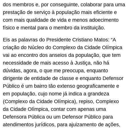
dos membros e, por conseguinte, colaborar para uma
prestação de serviço à população mais eficiente e
com mais qualidade de vida e menos adoecimento
físico e mental para o membro da instituição.
Eis as palavras do Presidente Cristiano Matos: “A
criação do Núcleo do Complexo da Cidade Olímpica
vai ao encontro dos anseios da população, que tem
necessidade de mais acesso à Justiça, não há
dúvidas, agora, o que me preocupa, enquanto
dirigente de entidade de classe e enquanto Defensor
Público é um bairro tão extenso geograficamente e
em população, cujo nome já indica a grandeza
(Complexo da Cidade Olímpica), repiso, Complexo
da Cidade Olímpica, contar com apenas uma
Defensora Pública ou um Defensor Público para
atendimentos jurídicos, para ajuizamento de ações,