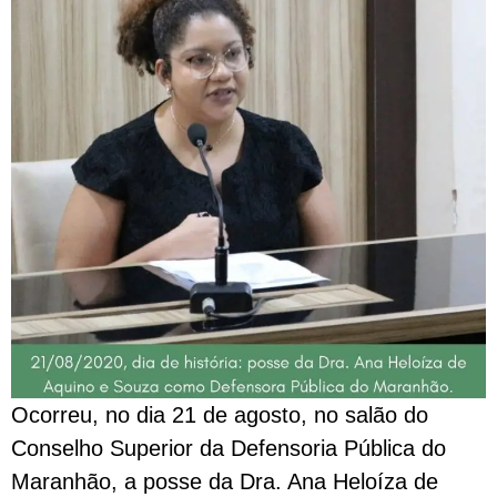
Ocorreu, no dia 21 de agosto, no salão do
Conselho Superior da Defensoria Pública do
Maranhão, a posse da Dra. Ana Heloíza de