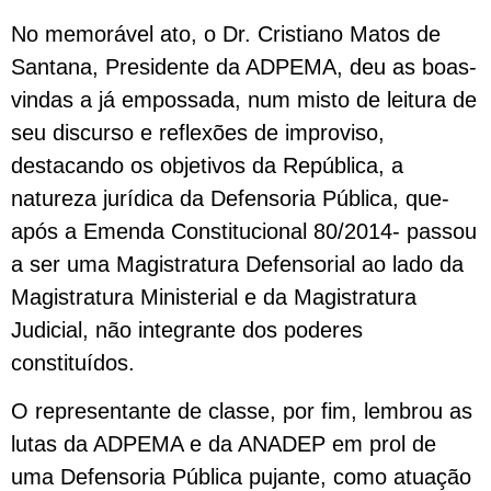
No memorável ato, o Dr. Cristiano Matos de
Santana, Presidente da ADPEMA, deu as boas-
vindas a já empossada, num misto de leitura de
seu discurso e reflexões de improviso,
destacando os objetivos da República, a
natureza jurídica da Defensoria Pública, que-
após a Emenda Constitucional 80/2014- passou
a ser uma Magistratura Defensorial ao lado da
Magistratura Ministerial e da Magistratura
Judicial, não integrante dos poderes
constituídos.
O representante de classe, por fim, lembrou as
lutas da ADPEMA e da ANADEP em prol de
uma Defensoria Pública pujante, como atuação