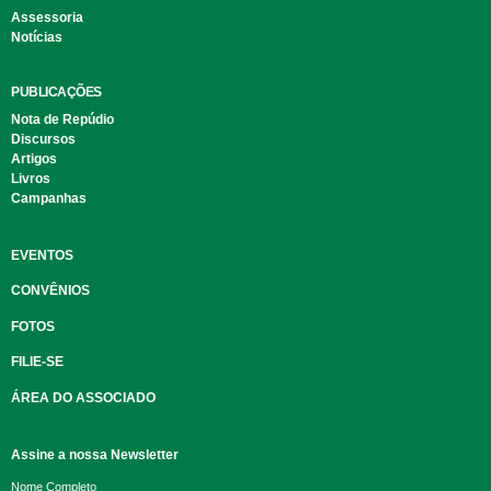
Assessoria
Notícias
PUBLICAÇÕES
Nota de Repúdio
Discursos
Artigos
Livros
Campanhas
EVENTOS
CONVÊNIOS
FOTOS
FILIE-SE
ÁREA DO ASSOCIADO
Assine a nossa Newsletter
Nome Completo