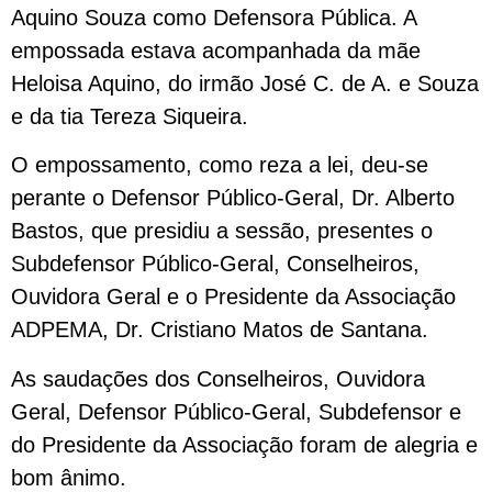
Aquino Souza como Defensora Pública. A
empossada estava acompanhada da mãe
Heloisa Aquino, do irmão José C. de A. e Souza
e da tia Tereza Siqueira.
O empossamento, como reza a lei, deu-se
perante o Defensor Público-Geral, Dr. Alberto
Bastos, que presidiu a sessão, presentes o
Subdefensor Público-Geral, Conselheiros,
Ouvidora Geral e o Presidente da Associação
ADPEMA, Dr. Cristiano Matos de Santana.
As saudações dos Conselheiros, Ouvidora
Geral, Defensor Público-Geral, Subdefensor e
do Presidente da Associação foram de alegria e
bom ânimo.